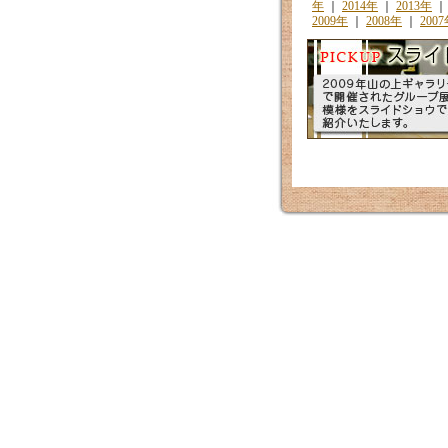
年
｜
2014年
｜
2013年
2009年
｜
2008年
｜
200